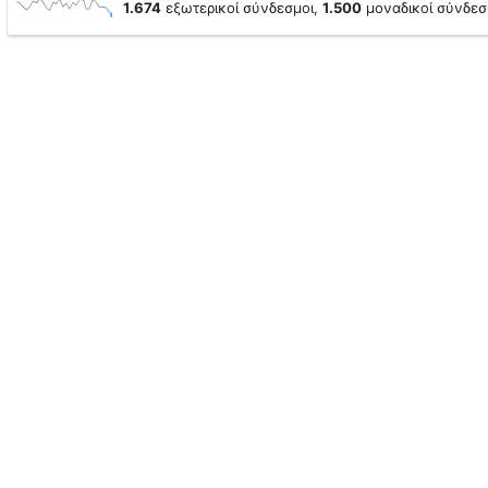
1.674
εξωτερικοί σύνδεσμοι,
1.500
μοναδικοί σύνδεσ